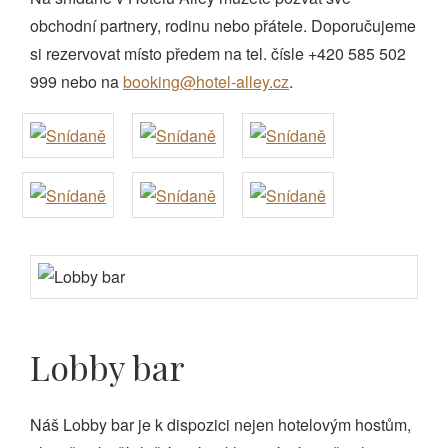
obchodní partnery, rodinu nebo přátele. Doporučujeme
si rezervovat místo předem na tel. čísle +420 585 502
999 nebo na
booking@hotel-alley.cz
.
Lobby bar
Náš Lobby bar je k dispozici nejen hotelovým hostům,