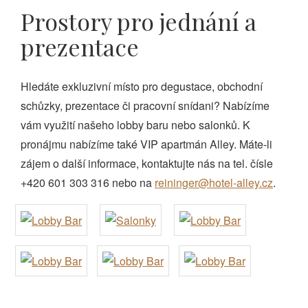
Prostory pro jednání a
prezentace
Hledáte exkluzivní místo pro degustace, obchodní
schůzky, prezentace či pracovní snídani? Nabízíme
vám využití našeho lobby baru nebo salonků. K
pronájmu nabízíme také VIP apartmán Alley. Máte-li
zájem o další informace, kontaktujte nás na tel. čísle
+420 601 303 316 nebo na
reininger@hotel-alley.cz
.