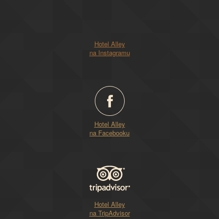
Hotel Alley
na Instagramu
Hotel Alley
na Facebooku
Hotel Alley
na TripAdvisor