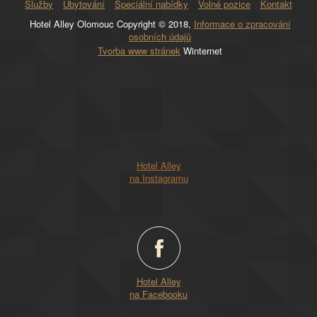
Služby
Ubytování
Speciální nabídky
Volné pozice
Kontakt
Hotel Alley Olomouc Copyright © 2018,
Informace o zpracování
osobních údajů
Tvorba www stránek
Winternet
Hotel Alley
na Instagramu
Hotel Alley
na Facebooku